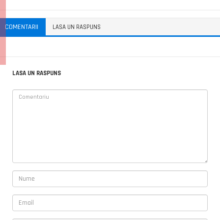
COMENTARII
LASA UN RASPUNS
LASA UN RASPUNS