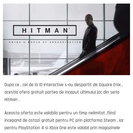
Dupa ce , cei de la IO Interactive s-au despartit de Square Enix ,
acestia ofera gratuit partea de inceput ultimului joc din seria
Hitman .
Aceasta oferta este valabila pentru un timp nelimitat ,fiind
incepand de astazi gratuit pentru PC prin platforma Steam , iar
pentru PlayStation 4 si Xbox One este valabil prin magazinele