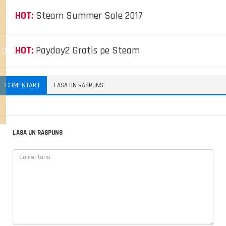
HOT:
Steam Summer Sale 2017
HOT:
Payday2 Gratis pe Steam
COMENTARII
LASA UN RASPUNS
LASA UN RASPUNS