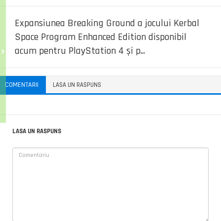
Expansiunea Breaking Ground a jocului Kerbal
Space Program Enhanced Edition disponibil
acum pentru PlayStation 4 și p...
COMENTARII
LASA UN RASPUNS
LASA UN RASPUNS