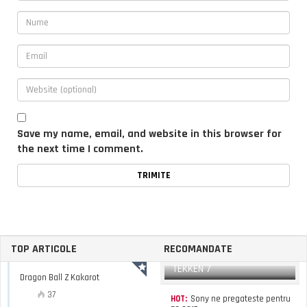
Save my name, email, and website in this browser for
the next time I comment.
TOP ARTICOLE
RECOMANDATE
TEKKEN 7
Dragon Ball Z Kakarot
37
HOT:
Sony ne pregateste pentru