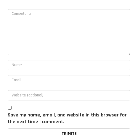
Save my name, email, and website in this browser for
the next time I comment.