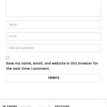
Save my name, email, and website in this browser for
the next time I comment.
IN TREND
SECTIUNI
HEAT INDEX
SORTARE