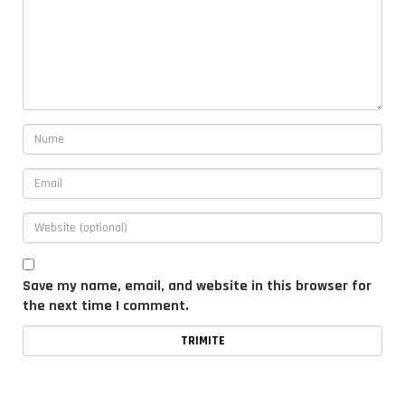
Save my name, email, and website in this browser for
the next time I comment.