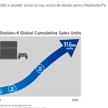
(SIE) a anunțat astăzi un nou record de vânzări pentru PlayStation®4