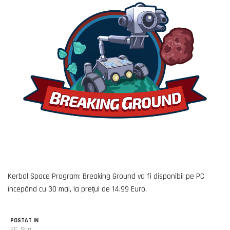
Kerbal Space Program: Breaking Ground va fi disponibil pe PC
începând cu 30 mai, la prețul de 14.99 Euro.
POSTAT IN
PC
,
Stiri