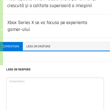
crescută și o calitate superioară a imaginii
Xbox Series X se va focusa pe experienta
gamer-ului
COMENTARII
LASA UN RASPUNS
LASA UN RASPUNS