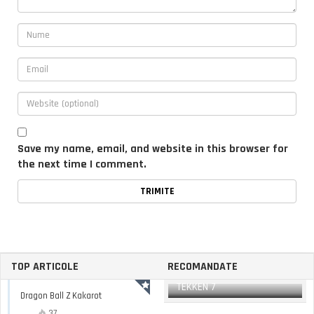
Save my name, email, and website in this browser for
the next time I comment.
TOP ARTICOLE
RECOMANDATE
TEKKEN 7
Dragon Ball Z Kakarot
37